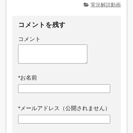
実況解説動画
コメントを残す
コメント
*
お名前
*
メールアドレス（公開されません）