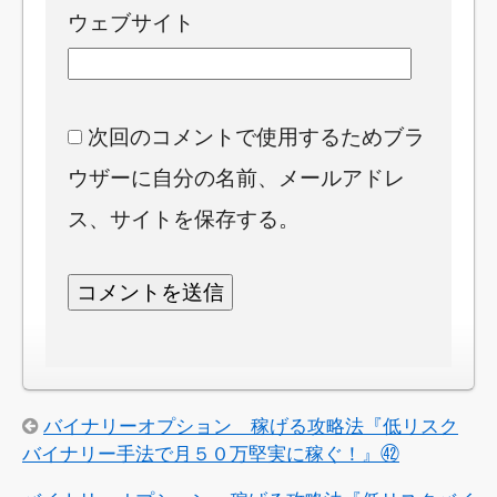
ウェブサイト
次回のコメントで使用するためブラ
ウザーに自分の名前、メールアドレ
ス、サイトを保存する。
バイナリーオプション 稼げる攻略法『低リスク
バイナリー手法で月５０万堅実に稼ぐ！』㊷