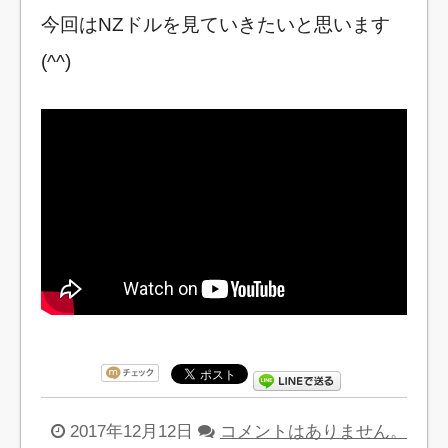
今回はNZドルを見ていきたいと思います
(^^)
2017年12月12日
コメントはありません。