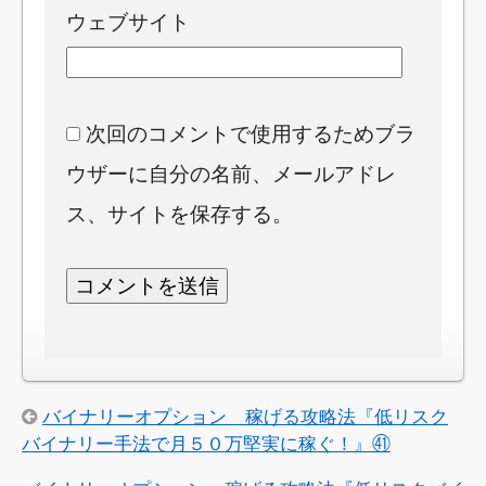
ウェブサイト
次回のコメントで使用するためブラ
ウザーに自分の名前、メールアドレ
ス、サイトを保存する。
バイナリーオプション 稼げる攻略法『低リスク
バイナリー手法で月５０万堅実に稼ぐ！』㊶