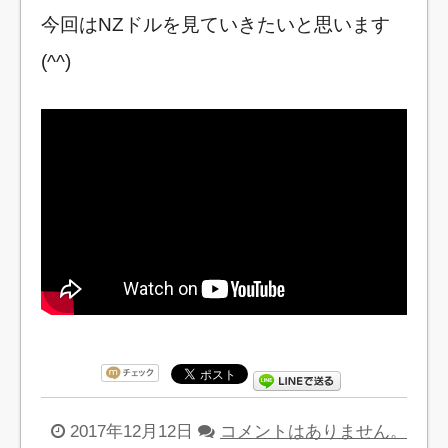
今回はNZドルを見ていきたいと思います
(^^)
2017年12月12日
コメントはありません。