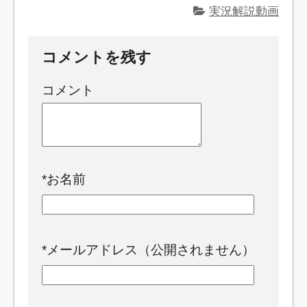
実況解説動画
コメントを残す
コメント
*
お名前
*
メールアドレス（公開されません）