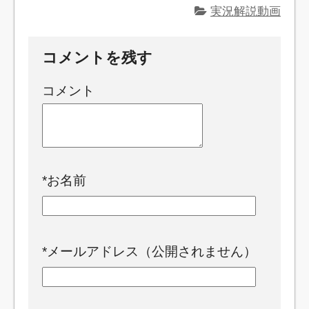
実況解説動画
コメントを残す
コメント
*
お名前
*
メールアドレス（公開されません）