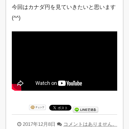
今回はカナダ円を見ていきたいと思います
(^^)
2017年12月8日
コメントはありません。