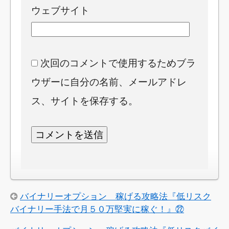
ウェブサイト
次回のコメントで使用するためブラ
ウザーに自分の名前、メールアドレ
ス、サイトを保存する。
バイナリーオプション 稼げる攻略法『低リスク
バイナリー手法で月５０万堅実に稼ぐ！』㉒