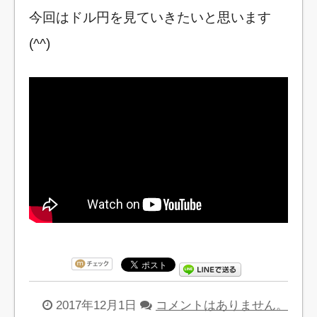
今回はドル円を見ていきたいと思います
(^^)
2017年12月1日
コメントはありません。