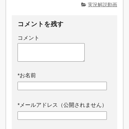
実況解説動画
コメントを残す
コメント
*
お名前
*
メールアドレス（公開されません）