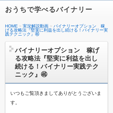
おうちで学べるバイナリー
HOME
実況解説動画
バイナリーオプション 稼
げる攻略法『堅実に利益を出し続ける！バイナリー実
践テクニック』㊻
バイナリーオプション 稼げ
る攻略法『堅実に利益を出し
続ける！バイナリー実践テク
ニック』㊻
いつもご覧頂きましてありがとうございま
す。