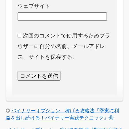
ウェブサイト
次回のコメントで使用するためブラ
ウザーに自分の名前、メールアドレ
ス、サイトを保存する。
バイナリーオプション 稼げる攻略法『堅実に利
益を出し続ける！バイナリー実践テクニック』㊺