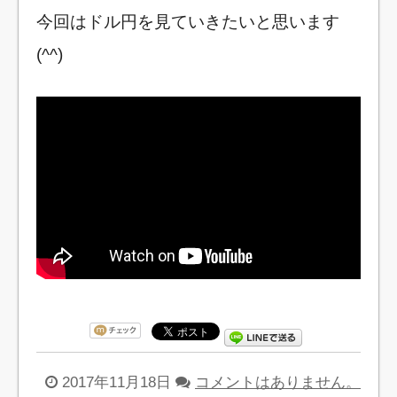
今回はドル円を見ていきたいと思います
(^^)
2017年11月18日
コメントはありません。