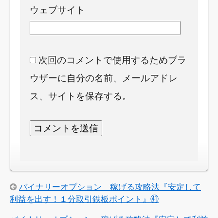
ウェブサイト
次回のコメントで使用するためブラ
ウザーに自分の名前、メールアドレ
ス、サイトを保存する。
バイナリーオプション 稼げる攻略法『安定して
利益を出す！１分取引鉄板ポイント』㊶