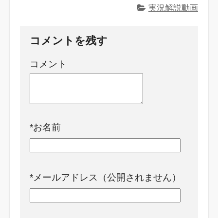
実況解説動画
コメントを残す
コメント
*
お名前
*
メールアドレス（公開されません）