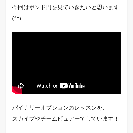
今回はポンド円を見ていきたいと思います
(^^)
バイナリーオプションのレッスンを、
スカイプやチームビュアーでしています！