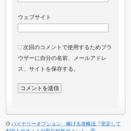
ウェブサイト
次回のコメントで使用するためブラ
ウザーに自分の名前、メールアドレ
ス、サイトを保存する。
バイナリーオプション 稼げる攻略法『安定して