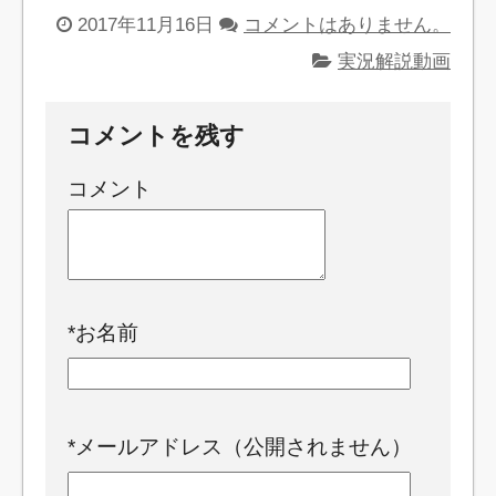
2017年11月16日
コメントはありません。
実況解説動画
コメントを残す
コメント
*
お名前
*
メールアドレス（公開されません）