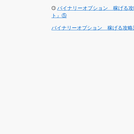
バイナリーオプション 稼げる攻
ト』⑤
バイナリーオプション 稼げる攻略