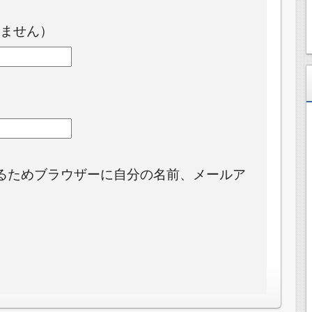
ません）
るためブラウザーに自分の名前、メールア
。