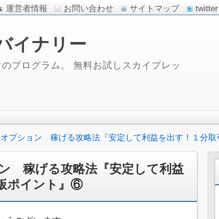
運営者情報
お問い合わせ
サイトマップ
twitter
バイナリー
のプログラム。 無料お試しスカイプレッ
ーオプション 稼げる攻略法『安定して利益を出す！１分取
ン 稼げる攻略法『安定して利益
板ポイント』⑥