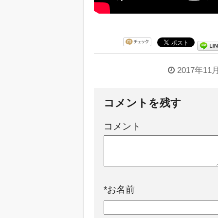
2017年11
コメントを残す
コメント
*
お名前