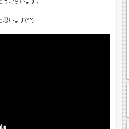
とうございます。
います(^^)