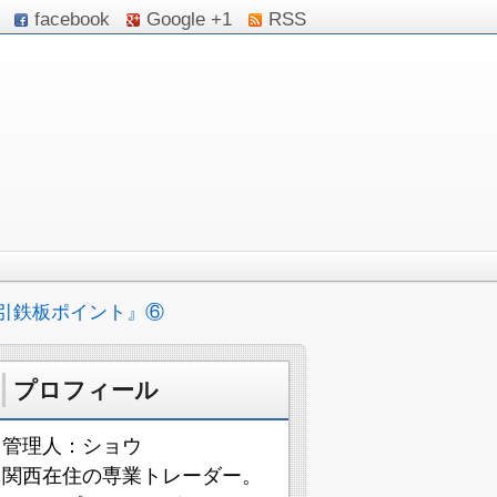
facebook
Google +1
RSS
引鉄板ポイント』⑥
プロフィール
管理人：ショウ
関西在住の専業トレーダー。