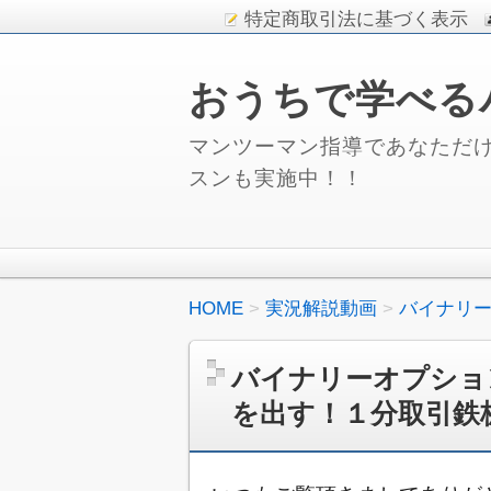
特定商取引法に基づく表示
おうちで学べる
マンツーマン指導であなただけ
スンも実施中！！
HOME
実況解説動画
バイナリ
バイナリーオプショ
を出す！１分取引鉄