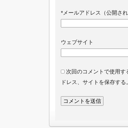
*
メールアドレス（公開され
ウェブサイト
次回のコメントで使用す
ドレス、サイトを保存する