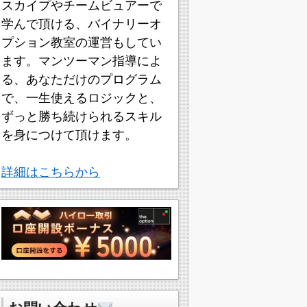
スカイプやチームビュアーで
学んで頂ける、バイナリーオ
プション教室の運営もしてい
ます。マンツーマン指導によ
る、あなただけのプログラム
で、一生使えるロジックと、
ずっと勝ち続けられるスキル
を身につけて頂けます。
詳細はこちらから