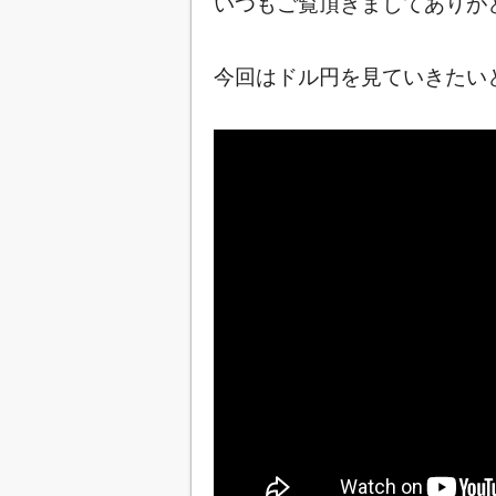
いつもご覧頂きましてありが
今回はドル円を見ていきたいと思