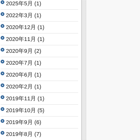
2025年5月
(1)
2022年3月
(1)
2020年12月
(1)
2020年11月
(1)
2020年9月
(2)
2020年7月
(1)
2020年6月
(1)
2020年2月
(1)
2019年11月
(1)
2019年10月
(5)
2019年9月
(6)
2019年8月
(7)