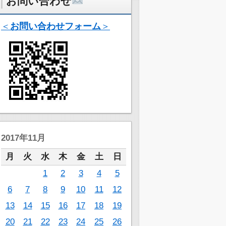
お問い合わせ
＜
お問い合わせフォーム
＞
2017年11月
月
火
水
木
金
土
日
1
2
3
4
5
6
7
8
9
10
11
12
13
14
15
16
17
18
19
20
21
22
23
24
25
26