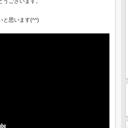
とうございます。
思います(^^)