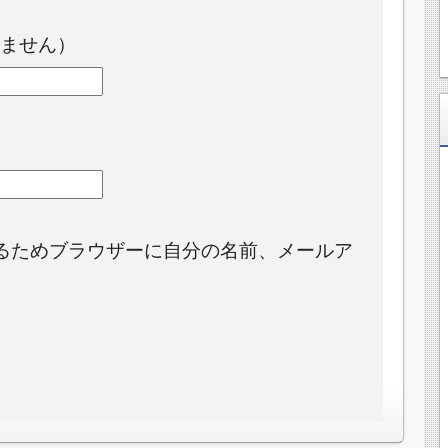
ません）
るためブラウザーに自分の名前、メールア
。