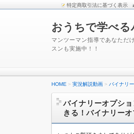
特定商取引法に基づく表示
おうちで学べる
マンツーマン指導であなただけ
スンも実施中！！
HOME
実況解説動画
バイナリ
バイナリーオプショ
きる！バイナリーオ