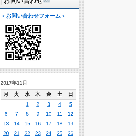
お問い合わせ
＜
お問い合わせフォーム
＞
2017年11月
月
火
水
木
金
土
日
1
2
3
4
5
6
7
8
9
10
11
12
13
14
15
16
17
18
19
20
21
22
23
24
25
26