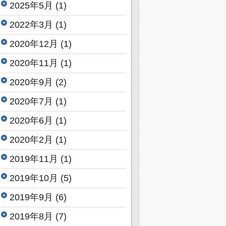
2025年5月
(1)
2022年3月
(1)
2020年12月
(1)
2020年11月
(1)
2020年9月
(2)
2020年7月
(1)
2020年6月
(1)
2020年2月
(1)
2019年11月
(1)
2019年10月
(5)
2019年9月
(6)
2019年8月
(7)