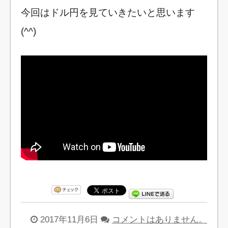
今回はドル円を見ていきたいと思います
(^^)
2017年11月6日
コメントはありません。