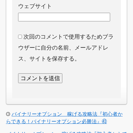
ウェブサイト
次回のコメントで使用するためブラ
ウザーに自分の名前、メールアドレ
ス、サイトを保存する。
バイナリーオプション 稼げる攻略法『初心者か
らできる！バイナリーオプション必勝法』㊸