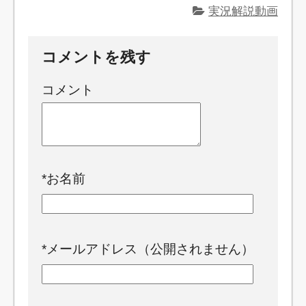
実況解説動画
コメントを残す
コメント
*
お名前
*
メールアドレス（公開されません）