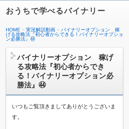
おうちで学べるバイナリー
HOME
実況解説動画
バイナリーオプション 稼
げる攻略法『初心者からできる！バイナリーオプショ
ン必勝法』㊹
バイナリーオプション 稼げ
る攻略法『初心者からでき
る！バイナリーオプション必
勝法』㊹
いつもご覧頂きましてありがとうございま
す。