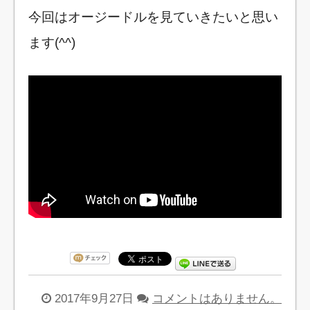
今回はオージードルを見ていきたいと思い
ます(^^)
2017年9月27日
コメントはありません。