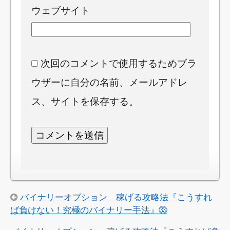
ウェブサイト
次回のコメントで使用するためブラ
ウザーに自分の名前、メールアドレ
ス、サイトを保存する。
バイナリーオプション 稼げる攻略法『こうすれ
ば負けない！究極のバイナリー手法』㉝