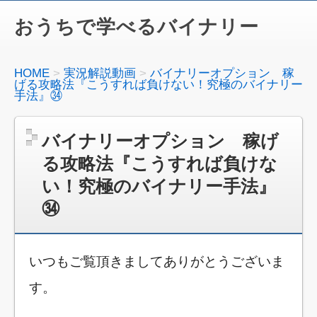
おうちで学べるバイナリー
HOME
実況解説動画
バイナリーオプション 稼
げる攻略法『こうすれば負けない！究極のバイナリー
手法』㉞
バイナリーオプション 稼げ
る攻略法『こうすれば負けな
い！究極のバイナリー手法』
㉞
いつもご覧頂きましてありがとうございま
す。