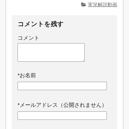
実況解説動画
コメントを残す
コメント
*
お名前
*
メールアドレス（公開されません）