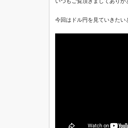
いつもご覧頂きましてありが
今回はドル円を見ていきたいと思