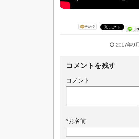
2017年9
コメントを残す
コメント
*
お名前