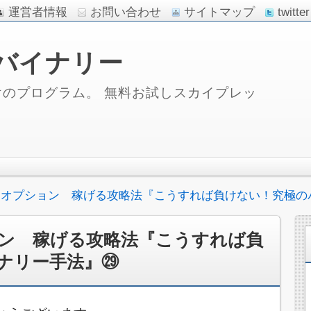
運営者情報
お問い合わせ
サイトマップ
twitter
バイナリー
のプログラム。 無料お試しスカイプレッ
ーオプション 稼げる攻略法『こうすれば負けない！究極の
ン 稼げる攻略法『こうすれば負
ナリー手法』㉙