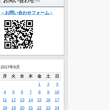
お問い合わせ
＜
お問い合わせフォーム
＞
2017年9月
月
火
水
木
金
土
日
1
2
3
4
5
6
7
8
9
10
11
12
13
14
15
16
17
18
19
20
21
22
23
24