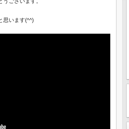
とうございます。
います(^^)