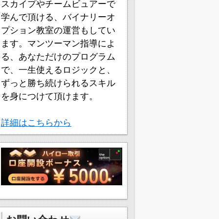
スカイプやチームビュアーで
学んで頂ける、バイナリーオ
プション教室の運営もしてい
ます。マンツーマン指導によ
る、あなただけのプログラム
で、一生使えるロジックと、
ずっと勝ち続けられるスキル
を身につけて頂けます。
詳細はこちらから