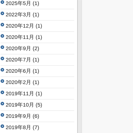
2025年5月
(1)
2022年3月
(1)
2020年12月
(1)
2020年11月
(1)
2020年9月
(2)
2020年7月
(1)
2020年6月
(1)
2020年2月
(1)
2019年11月
(1)
2019年10月
(5)
2019年9月
(6)
2019年8月
(7)