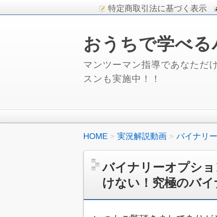
特定商取引法に基づく表示
おうちで学べる
マンツーマン指導であなただけ
スンも実施中！！
HOME
実況解説動画
バイナリ
バイナリーオプショ
けない！究極のバイ