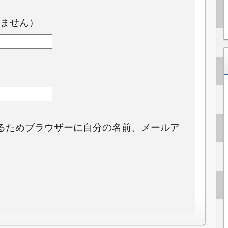
ません）
るためブラウザーに自分の名前、メールア
。