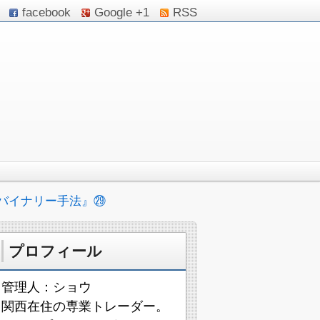
facebook
Google +1
RSS
バイナリー手法』㉙
プロフィール
管理人：ショウ
関西在住の専業トレーダー。