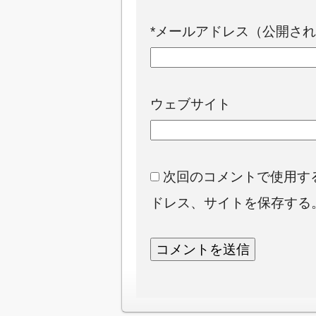
*
メールアドレス（公開され
ウェブサイト
次回のコメントで使用す
ドレス、サイトを保存する