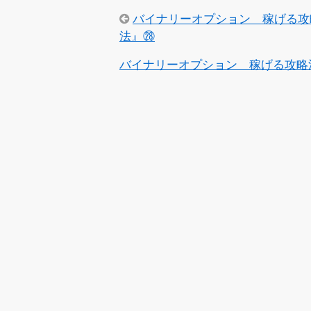
バイナリーオプション 稼げる攻
法』㉘
バイナリーオプション 稼げる攻略