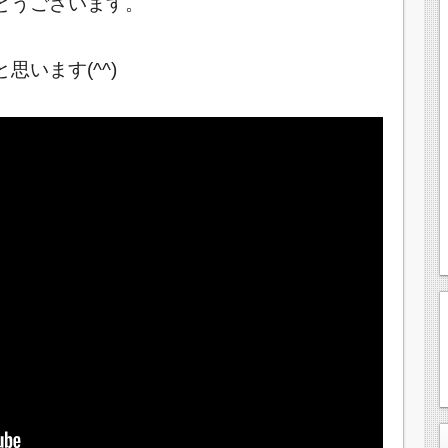
とうございます。
います(^^)