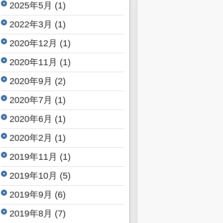
2025年5月
(1)
2022年3月
(1)
2020年12月
(1)
2020年11月
(1)
2020年9月
(2)
2020年7月
(1)
2020年6月
(1)
2020年2月
(1)
2019年11月
(1)
2019年10月
(5)
2019年9月
(6)
2019年8月
(7)