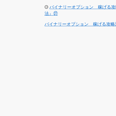
バイナリーオプション 稼げる攻
法』㉗
バイナリーオプション 稼げる攻略