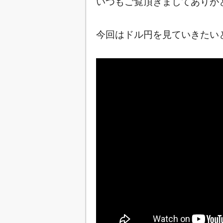
いつもご覧頂きましてありが
今回はドル円を見ていきたいと思