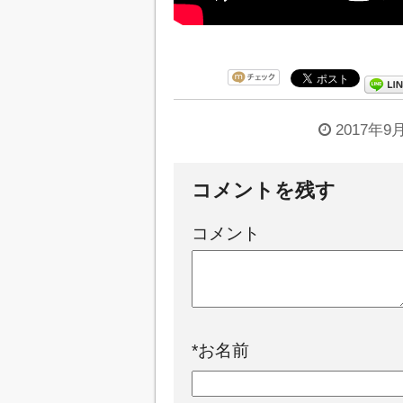
2017年9
コメントを残す
コメント
*
お名前