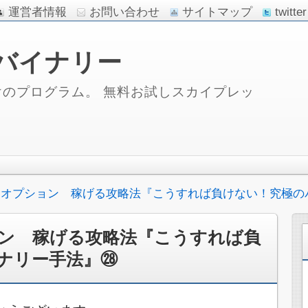
運営者情報
お問い合わせ
サイトマップ
twitter
バイナリー
のプログラム。 無料お試しスカイプレッ
ーオプション 稼げる攻略法『こうすれば負けない！究極の
ン 稼げる攻略法『こうすれば負
ナリー手法』㉘