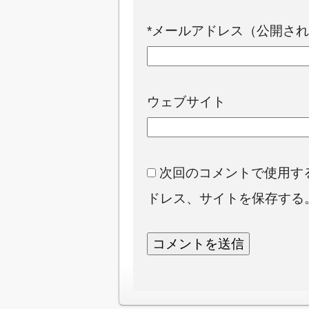
*
メールアドレス（公開され
ウェブサイト
次回のコメントで使用す
ドレス、サイトを保存する