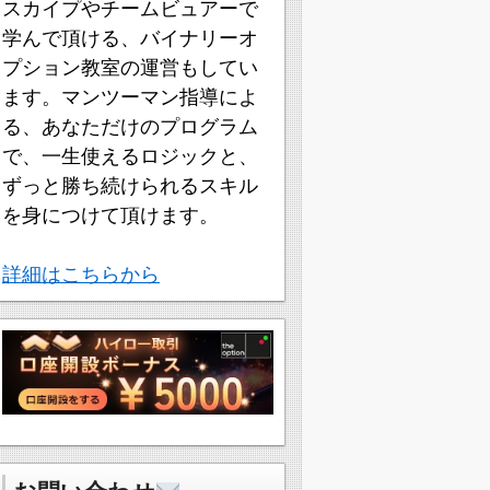
スカイプやチームビュアーで
学んで頂ける、バイナリーオ
プション教室の運営もしてい
ます。マンツーマン指導によ
る、あなただけのプログラム
で、一生使えるロジックと、
ずっと勝ち続けられるスキル
を身につけて頂けます。
詳細はこちらから