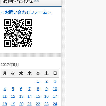
お問い合わせ
＜
お問い合わせフォーム
＞
2017年9月
月
火
水
木
金
土
日
1
2
3
4
5
6
7
8
9
10
11
12
13
14
15
16
17
18
19
20
21
22
23
24