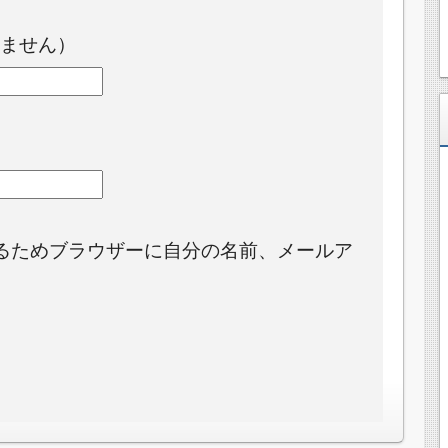
ません）
るためブラウザーに自分の名前、メールア
。