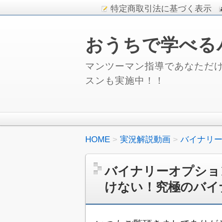
特定商取引法に基づく表示
おうちで学べる
マンツーマン指導であなただけ
スンも実施中！！
HOME
実況解説動画
バイナリ
バイナリーオプショ
けない！究極のバイ