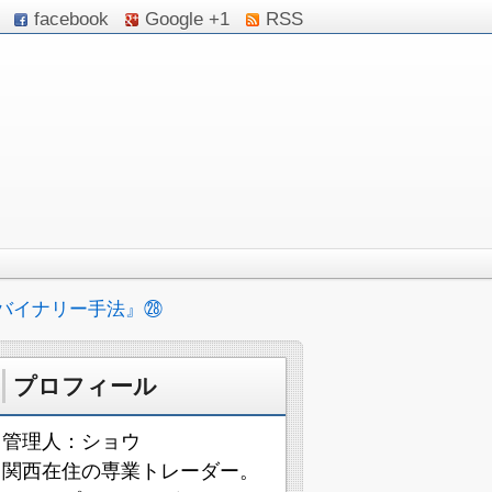
facebook
Google +1
RSS
バイナリー手法』㉘
プロフィール
管理人：ショウ
関西在住の専業トレーダー。