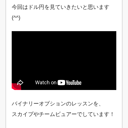
今回はドル円を見ていきたいと思います
(^^)
バイナリーオプションのレッスンを、
スカイプやチームビュアーでしています！