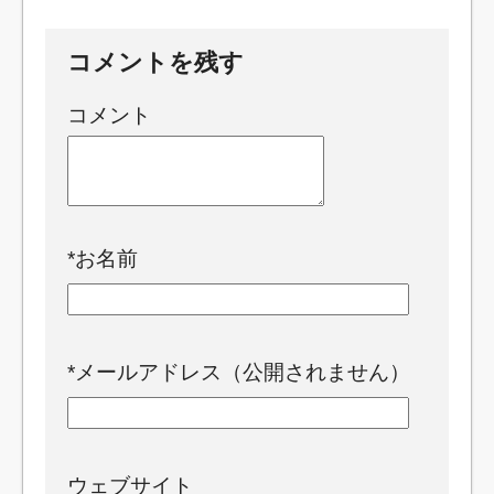
コメントを残す
コメント
*
お名前
*
メールアドレス（公開されません）
ウェブサイト