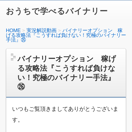
おうちで学べるバイナリー
HOME
実況解説動画
バイナリーオプション 稼
げる攻略法『こうすれば負けない！究極のバイナリー
手法』㉖
バイナリーオプション 稼げ
る攻略法『こうすれば負けな
い！究極のバイナリー手法』
㉖
いつもご覧頂きましてありがとうございま
す。