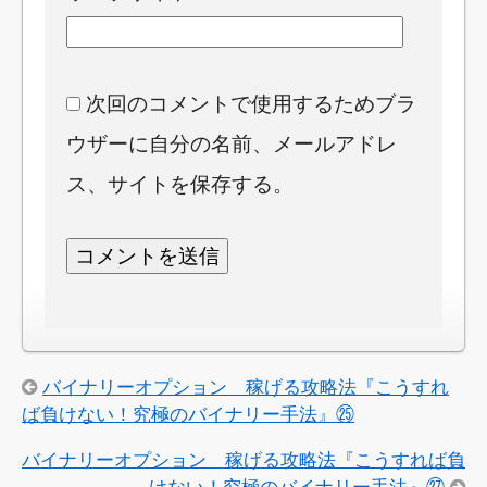
次回のコメントで使用するためブラ
ウザーに自分の名前、メールアドレ
ス、サイトを保存する。
バイナリーオプション 稼げる攻略法『こうすれ
ば負けない！究極のバイナリー手法』㉕
バイナリーオプション 稼げる攻略法『こうすれば負