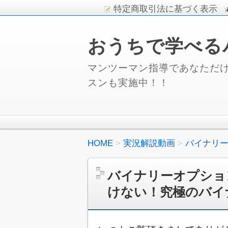
特定商取引法に基づく表示
おうちで学べる
マンツーマン指導であなただけ
スンも実施中！！
HOME
実況解説動画
バイナリ
バイナリーオプショ
けない！究極のバイ