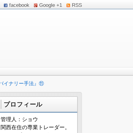
facebook
Google +1
RSS
バイナリー手法』⑪
プロフィール
管理人：ショウ
関西在住の専業トレーダー。