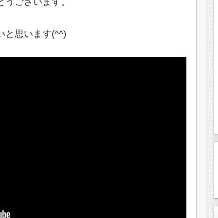
とうございます。
思います(^^)