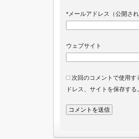
*
メールアドレス（公開され
ウェブサイト
次回のコメントで使用す
ドレス、サイトを保存する