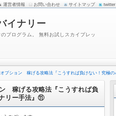
運営者情報
お問い合わせ
サイトマップ
twitter
バイナリー
のプログラム。 無料お試しスカイプレッ
ーオプション 稼げる攻略法『こうすれば負けない！究極の
ン 稼げる攻略法『こうすれば負
ナリー手法』⑪