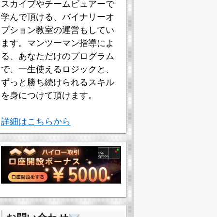
スカイプやチームビュアーで
学んで頂ける、バイナリーオ
プション教室の運営もしてい
ます。マンツーマン指導によ
る、あなただけのプログラム
で、一生使えるロジックと、
ずっと勝ち続けられるスキル
を身につけて頂けます。
詳細はこちらから