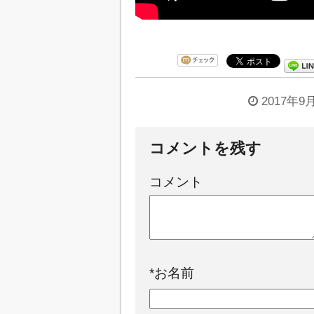
2017年9
コメントを残す
コメント
*
お名前