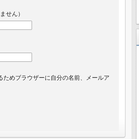
ません）
るためブラウザーに自分の名前、メールア
。