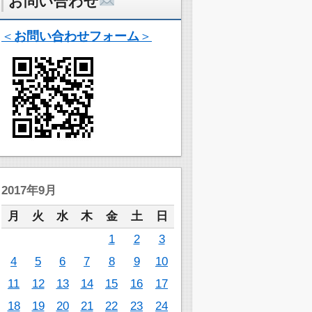
お問い合わせ
＜
お問い合わせフォーム
＞
2017年9月
月
火
水
木
金
土
日
1
2
3
4
5
6
7
8
9
10
11
12
13
14
15
16
17
18
19
20
21
22
23
24