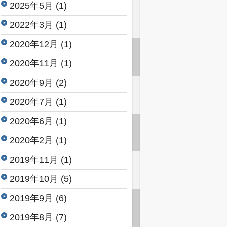
2025年5月
(1)
2022年3月
(1)
2020年12月
(1)
2020年11月
(1)
2020年9月
(2)
2020年7月
(1)
2020年6月
(1)
2020年2月
(1)
2019年11月
(1)
2019年10月
(5)
2019年9月
(6)
2019年8月
(7)