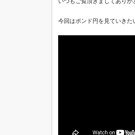
いつもご覧頂きましてありが
今回はポンド円を見ていきたいと