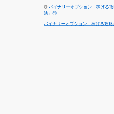
バイナリーオプション 稼げる攻
法』⑪
バイナリーオプション 稼げる攻略