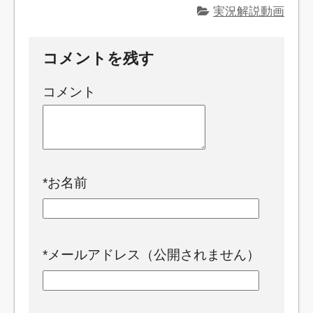
実況解説動画
コメントを残す
コメント
*
お名前
*
メールアドレス（公開されません）