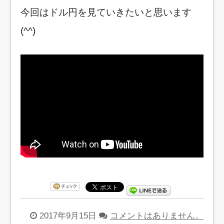
今回はドル円を見ていきたいと思います
(^^)
2017年9月15日
コメントはありません。