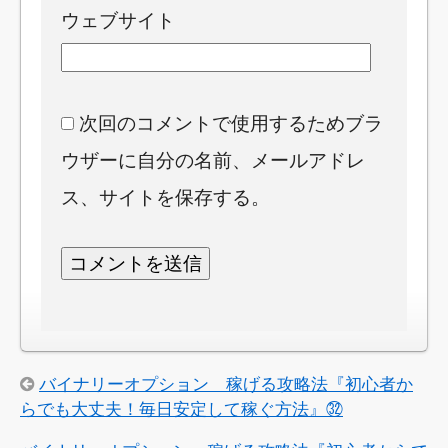
ウェブサイト
次回のコメントで使用するためブラ
ウザーに自分の名前、メールアドレ
ス、サイトを保存する。
バイナリーオプション 稼げる攻略法『初心者か
らでも大丈夫！毎日安定して稼ぐ方法』㉜