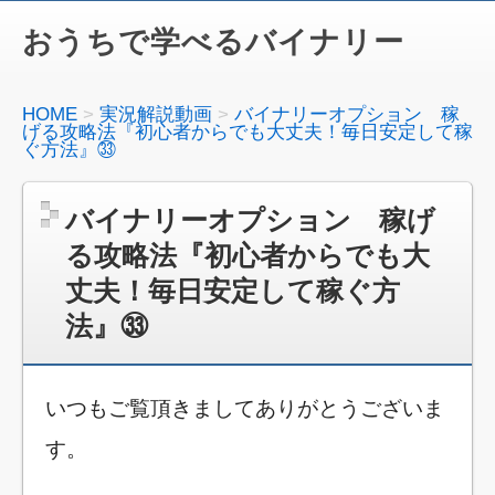
おうちで学べるバイナリー
HOME
実況解説動画
バイナリーオプション 稼
げる攻略法『初心者からでも大丈夫！毎日安定して稼
ぐ方法』㉝
バイナリーオプション 稼げ
る攻略法『初心者からでも大
丈夫！毎日安定して稼ぐ方
法』㉝
いつもご覧頂きましてありがとうございま
す。