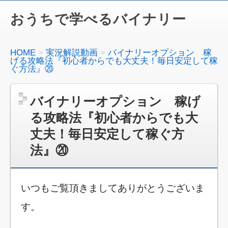
おうちで学べるバイナリー
HOME
実況解説動画
バイナリーオプション 稼
げる攻略法『初心者からでも大丈夫！毎日安定して稼
ぐ方法』⑳
バイナリーオプション 稼げ
る攻略法『初心者からでも大
丈夫！毎日安定して稼ぐ方
法』⑳
いつもご覧頂きましてありがとうございま
す。