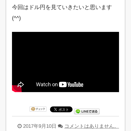
今回はドル円を見ていきたいと思います
(^^)
2017年9月10日
コメントはありません。