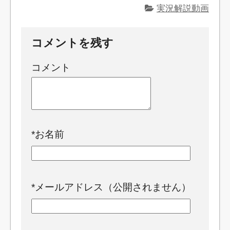
実況解説動画
コメントを残す
コメント
*
お名前
*
メールアドレス（公開されません）