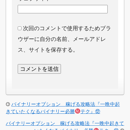
次回のコメントで使用するためブラ
ウザーに自分の名前、メールアドレ
ス、サイトを保存する。
バイナリーオプション 稼げる攻略法『一晩中起
きていたくなるバイナリー必勝
テク』⑫
バイナリーオプション 稼げる攻略法『一晩中起きて