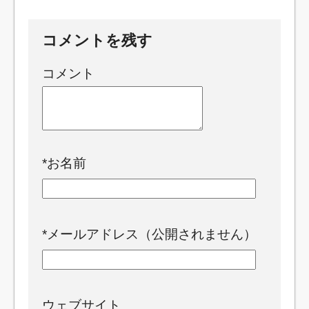
コメントを残す
コメント
*
お名前
*
メールアドレス（公開されません）
ウェブサイト