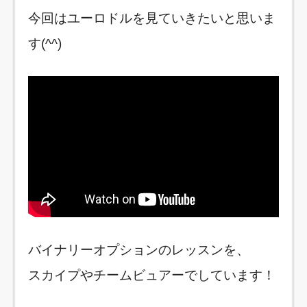
今回はユーロドルを見ていきたいと思いま
す(^^)
バイナリーオプションのレッスンを、
スカイプやチームビュアーでしています！