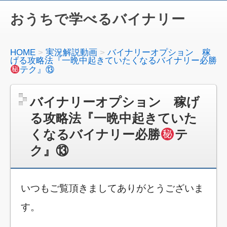
おうちで学べるバイナリー
HOME
実況解説動画
バイナリーオプション 稼
げる攻略法『一晩中起きていたくなるバイナリー必勝
テク』⑬
バイナリーオプション 稼げ
る攻略法『一晩中起きていた
くなるバイナリー必勝
テ
ク』⑬
いつもご覧頂きましてありがとうございま
す。