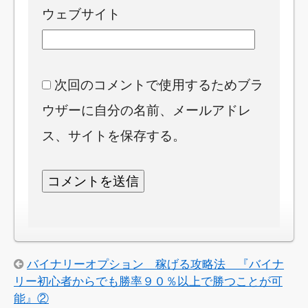
ウェブサイト
次回のコメントで使用するためブラ
ウザーに自分の名前、メールアドレ
ス、サイトを保存する。
バイナリーオプション 稼げる攻略法 『バイナ
リー初心者からでも勝率９０％以上で勝つことが可
能』②