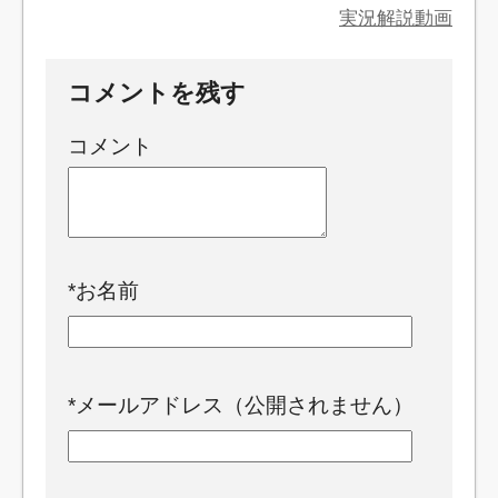
実況解説動画
コメントを残す
コメント
*
お名前
*
メールアドレス（公開されません）