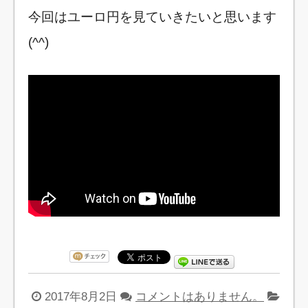
今回はユーロ円を見ていきたいと思います
(^^)
2017年8月2日
コメントはありません。