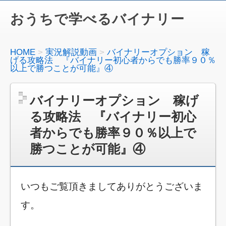
おうちで学べるバイナリー
HOME
実況解説動画
バイナリーオプション 稼
げる攻略法 『バイナリー初心者からでも勝率９０％
以上で勝つことが可能』④
バイナリーオプション 稼げ
る攻略法 『バイナリー初心
者からでも勝率９０％以上で
勝つことが可能』④
いつもご覧頂きましてありがとうございま
す。