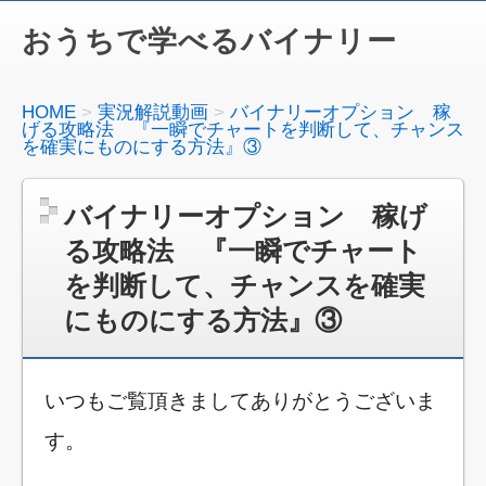
おうちで学べるバイナリー
HOME
実況解説動画
バイナリーオプション 稼
げる攻略法 『一瞬でチャートを判断して、チャンス
を確実にものにする方法』③
バイナリーオプション 稼げ
る攻略法 『一瞬でチャート
を判断して、チャンスを確実
にものにする方法』③
いつもご覧頂きましてありがとうございま
す。