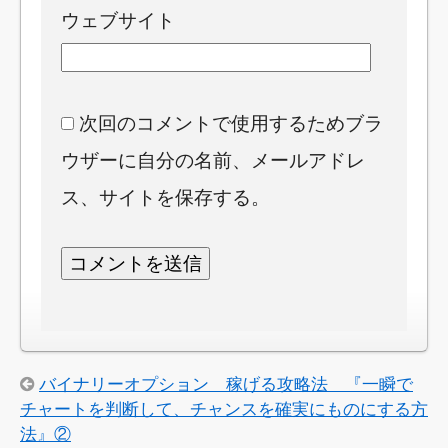
ウェブサイト
次回のコメントで使用するためブラ
ウザーに自分の名前、メールアドレ
ス、サイトを保存する。
バイナリーオプション 稼げる攻略法 『一瞬で
チャートを判断して、チャンスを確実にものにする方
法』②