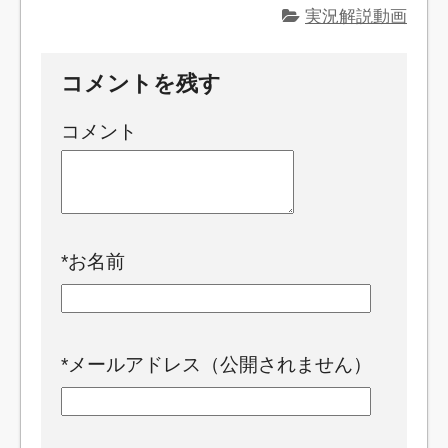
実況解説動画
コメントを残す
コメント
*
お名前
*
メールアドレス（公開されません）