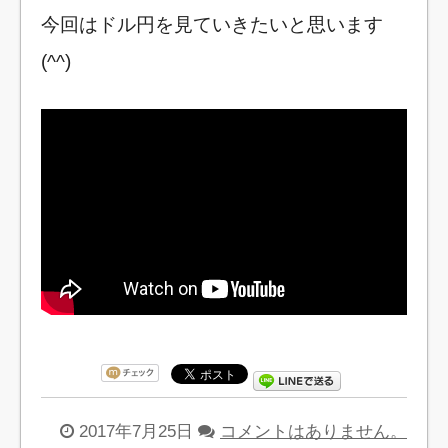
今回はドル円を見ていきたいと思います
(^^)
2017年7月25日
コメントはありません。