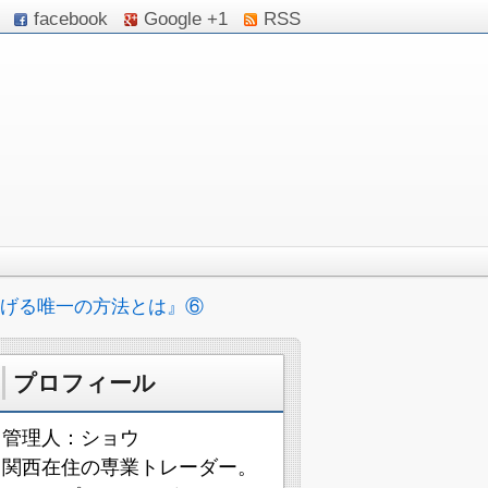
facebook
Google +1
RSS
げる唯一の方法とは』⑥
プロフィール
管理人：ショウ
関西在住の専業トレーダー。