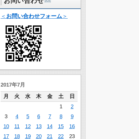
お問い合わせ
＜
お問い合わせフォーム
＞
2017年7月
月
火
水
木
金
土
日
1
2
3
4
5
6
7
8
9
10
11
12
13
14
15
16
17
18
19
20
21
22
23