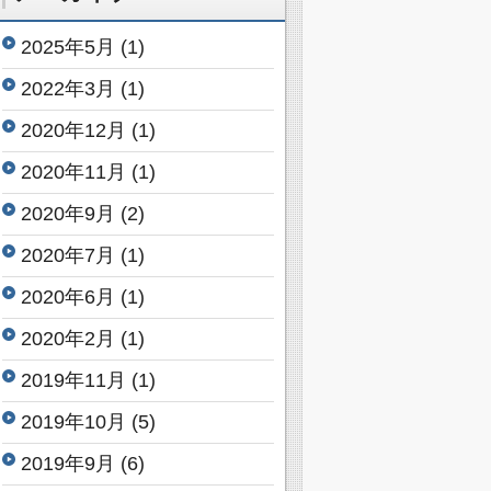
2025年5月
(1)
2022年3月
(1)
2020年12月
(1)
2020年11月
(1)
2020年9月
(2)
2020年7月
(1)
2020年6月
(1)
2020年2月
(1)
2019年11月
(1)
2019年10月
(5)
2019年9月
(6)