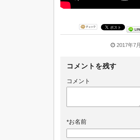
2017年7
コメントを残す
コメント
*
お名前