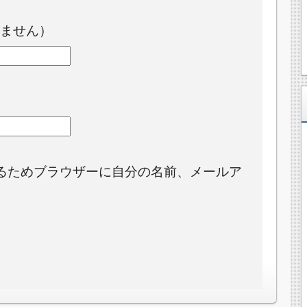
ません）
るためブラウザーに自分の名前、メールア
。