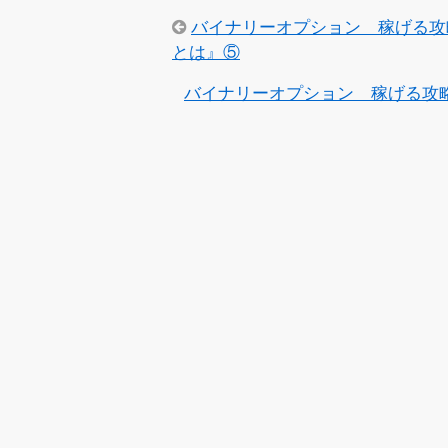
バイナリーオプション 稼げる攻
とは』⑤
バイナリーオプション 稼げる攻