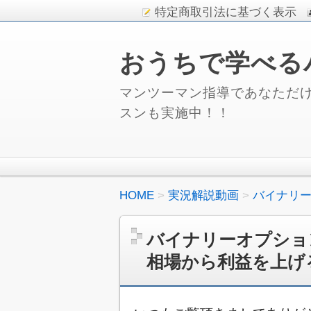
特定商取引法に基づく表示
おうちで学べる
マンツーマン指導であなただけ
スンも実施中！！
HOME
実況解説動画
バイナリ
バイナリーオプショ
相場から利益を上げ