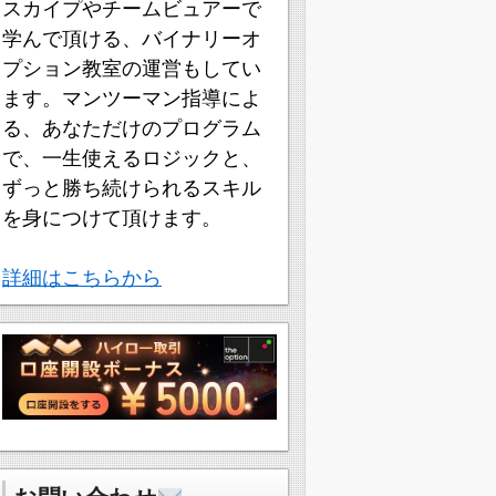
スカイプやチームビュアーで
学んで頂ける、バイナリーオ
プション教室の運営もしてい
ます。マンツーマン指導によ
る、あなただけのプログラム
で、一生使えるロジックと、
ずっと勝ち続けられるスキル
を身につけて頂けます。
詳細はこちらから