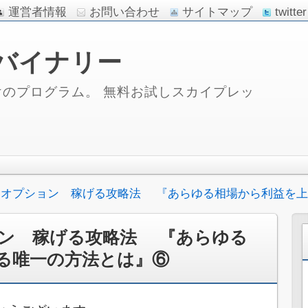
運営者情報
お問い合わせ
サイトマップ
twitter
バイナリー
のプログラム。 無料お試しスカイプレッ
ーオプション 稼げる攻略法 『あらゆる相場から利益を上
ン 稼げる攻略法 『あらゆる
る唯一の方法とは』⑥