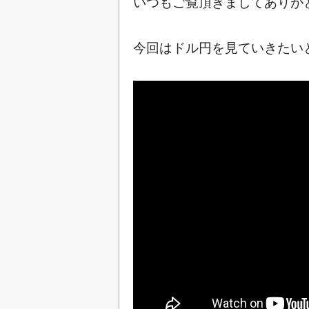
いつもご覧頂きましてありが
今回はドル円を見ていきたいと思