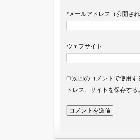
*
メールアドレス（公開され
ウェブサイト
次回のコメントで使用す
ドレス、サイトを保存する