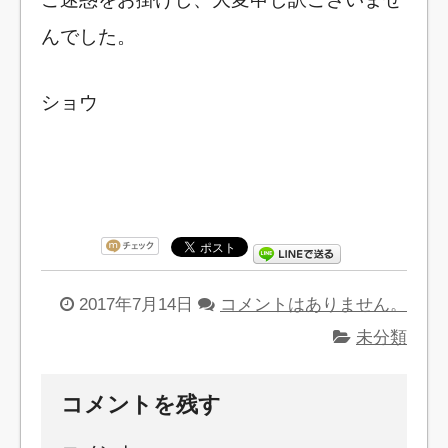
んでした。
ショウ
2017年7月14日
コメントはありません。
未分類
コメントを残す