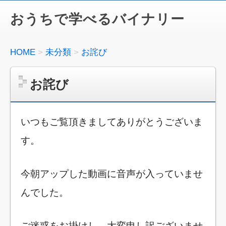
おうちで学べるバイナリー
HOME
未分類
お詫び
お詫び
いつもご覧頂きましてありがとうございま
す。
今朝アップした動画に音声が入っていませ
んでした。
ご迷惑をお掛けし、大変申し訳ございませ