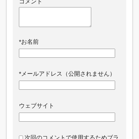
コメント
*
お名前
*
メールアドレス（公開されません）
ウェブサイト
次回のコメントで使用するためブラ