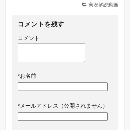
実況解説動画
コメントを残す
コメント
*
お名前
*
メールアドレス（公開されません）