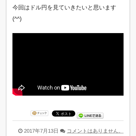
今回はドル円を見ていきたいと思います
(^^)
2017年7月13日
コメントはありません。