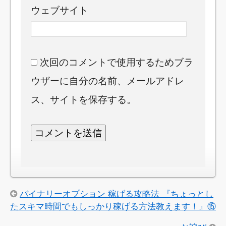
ウェブサイト
次回のコメントで使用するためブラ
ウザーに自分の名前、メールアドレ
ス、サイトを保存する。
バイナリーオプション 稼げる攻略法 『ちょっとし
たスキマ時間でもしっかり稼げる方法教えます！』⑮