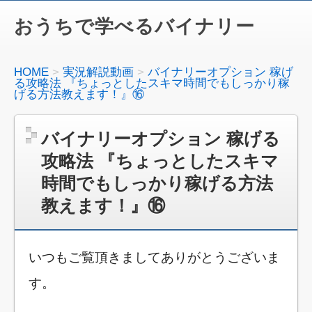
おうちで学べるバイナリー
HOME
実況解説動画
バイナリーオプション 稼げ
る攻略法 『ちょっとしたスキマ時間でもしっかり稼
げる方法教えます！』⑯
バイナリーオプション 稼げる
攻略法 『ちょっとしたスキマ
時間でもしっかり稼げる方法
教えます！』⑯
いつもご覧頂きましてありがとうございま
す。