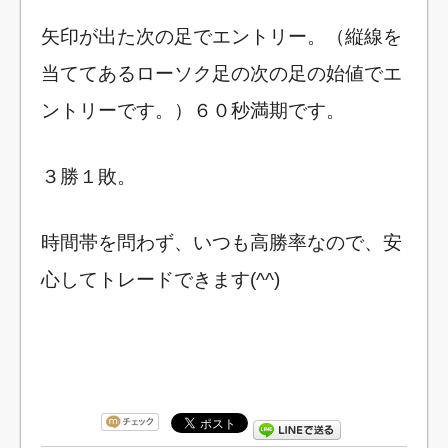
矢印が出た次の足でエントリー。（縦線を
当ててあるローソク足の次の足の始値でエ
ントリーです。）６０秒満期です。
３勝１敗。
時間帯を問わず、いつも高勝率なので、安
心してトレードできます(^^)