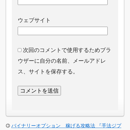
ウェブサイト
次回のコメントで使用するためブラ
ウザーに自分の名前、メールアドレ
ス、サイトを保存する。
バイナリーオプション 稼げる攻略法 『手法ジプ