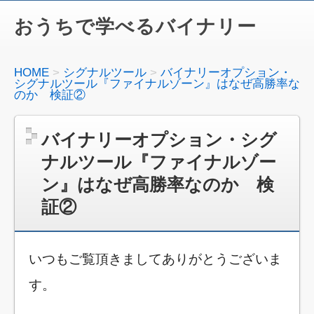
おうちで学べるバイナリー
HOME
シグナルツール
バイナリーオプション・
シグナルツール『ファイナルゾーン』はなぜ高勝率な
のか 検証②
バイナリーオプション・シグ
ナルツール『ファイナルゾー
ン』はなぜ高勝率なのか 検
証②
いつもご覧頂きましてありがとうございま
す。