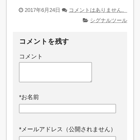
2017年6月24日
コメントはありません。
シグナルツール
コメントを残す
コメント
*
お名前
*
メールアドレス（公開されません）