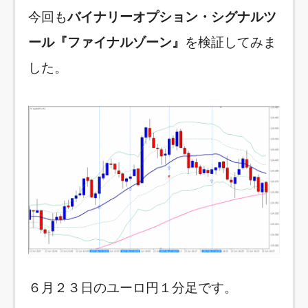
今回も
バイナリーオプション・シグナルツ
ール『ファイナルゾーン』
を検証してみま
した。
６月２３日のユーロ円１分足です。