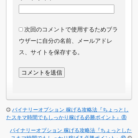
次回のコメントで使用するためブラ
ウザーに自分の名前、メールアドレ
ス、サイトを保存する。
バイナリーオプション 稼げる攻略法『ちょっとし
たスキマ時間でもしっかり稼げる必勝ポイント』⑧
バイナリーオプション 稼げる攻略法『ちょっとした