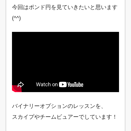
今回はポンド円を見ていきたいと思います
(^^)
バイナリーオプションのレッスンを、
スカイプやチームビュアーでしています！