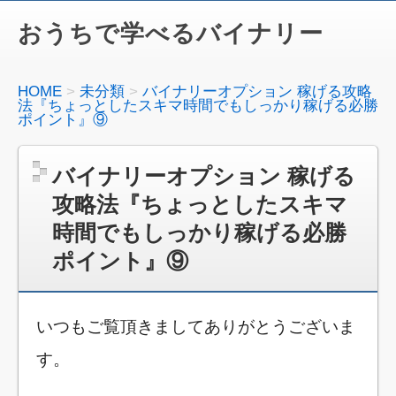
おうちで学べるバイナリー
HOME
未分類
バイナリーオプション 稼げる攻略
法『ちょっとしたスキマ時間でもしっかり稼げる必勝
ポイント』⑨
バイナリーオプション 稼げる
攻略法『ちょっとしたスキマ
時間でもしっかり稼げる必勝
ポイント』⑨
いつもご覧頂きましてありがとうございま
す。