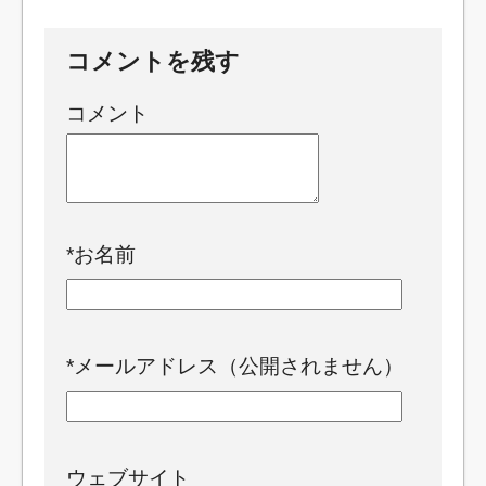
コメントを残す
コメント
*
お名前
*
メールアドレス（公開されません）
ウェブサイト