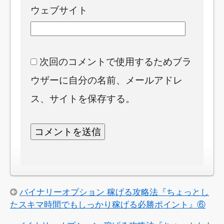
ウェブサイト
次回のコメントで使用するためブラ
ウザーに自分の名前、メールアドレ
ス、サイトを保存する。
バイナリーオプション 稼げる攻略法『ちょっとし
たスキマ時間でもしっかり稼げる必勝ポイント』⑥