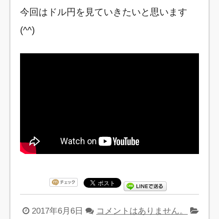
今回はドル円を見ていきたいと思います
(^^)
2017年6月6日
コメントはありません。