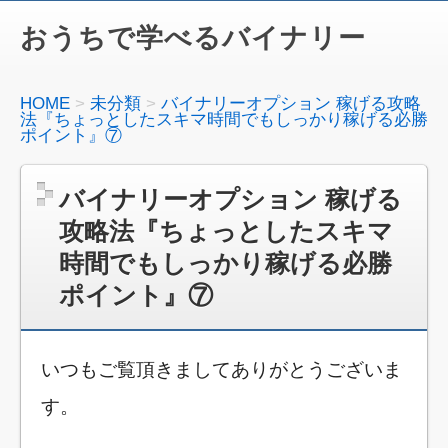
おうちで学べるバイナリー
HOME
未分類
バイナリーオプション 稼げる攻略
法『ちょっとしたスキマ時間でもしっかり稼げる必勝
ポイント』⑦
バイナリーオプション 稼げる
攻略法『ちょっとしたスキマ
時間でもしっかり稼げる必勝
ポイント』⑦
いつもご覧頂きましてありがとうございま
す。