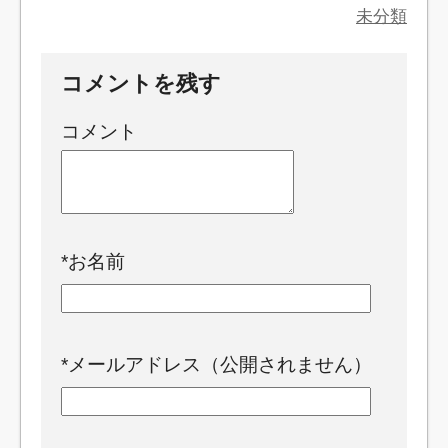
未分類
コメントを残す
コメント
*
お名前
*
メールアドレス（公開されません）