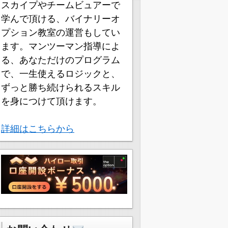
スカイプやチームビュアーで
学んで頂ける、バイナリーオ
プション教室の運営もしてい
ます。マンツーマン指導によ
る、あなただけのプログラム
で、一生使えるロジックと、
ずっと勝ち続けられるスキル
を身につけて頂けます。
詳細はこちらから