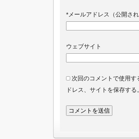
*
メールアドレス（公開され
ウェブサイト
次回のコメントで使用す
ドレス、サイトを保存する