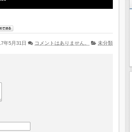
17年5月31日
コメントはありません。
未分類