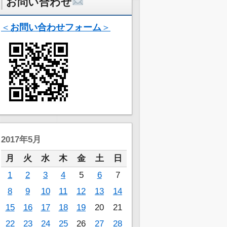
お問い合わせ
＜
お問い合わせフォーム
＞
2017年5月
月
火
水
木
金
土
日
1
2
3
4
5
6
7
8
9
10
11
12
13
14
15
16
17
18
19
20
21
22
23
24
25
26
27
28