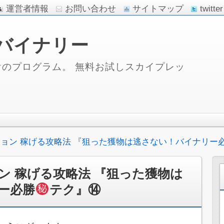
運営者情報
お問い合わせ
サイトマップ
twitter
バイナリー
のプログラム。 無料お試しスカイプレッ
ョン 稼げる攻略法 『狙った獲物は逃さない！バイナリー
ン 稼げる攻略法 『狙った獲物は
ー必勝
テク』⑭