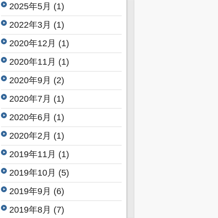
2025年5月
(1)
2022年3月
(1)
2020年12月
(1)
2020年11月
(1)
2020年9月
(2)
2020年7月
(1)
2020年6月
(1)
2020年2月
(1)
2019年11月
(1)
2019年10月
(5)
2019年9月
(6)
2019年8月
(7)