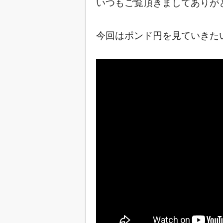
いつもご覧頂きましてありが
今回はポンド円を見ていきたいと