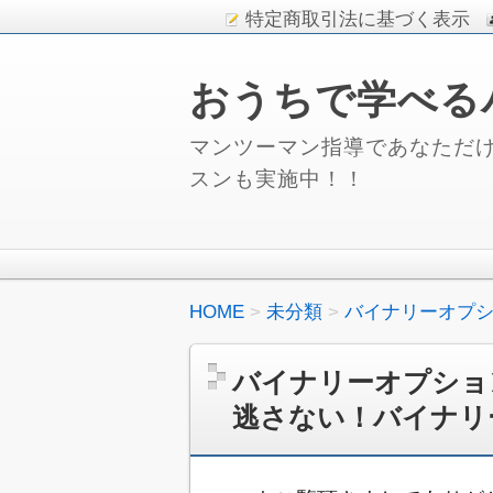
特定商取引法に基づく表示
おうちで学べる
マンツーマン指導であなただけ
スンも実施中！！
HOME
未分類
バイナリーオプシ
バイナリーオプショ
逃さない！バイナリ