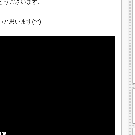
とうございます。
思います(^^)