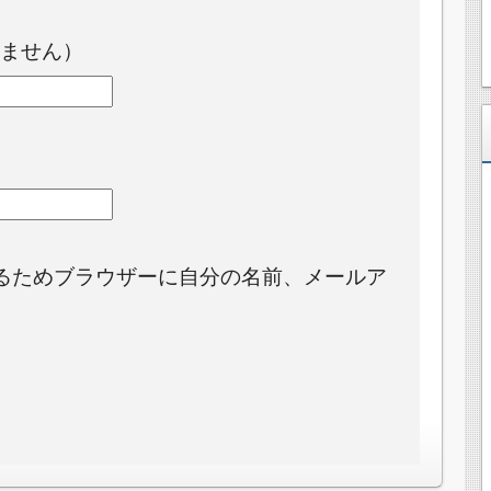
ません）
るためブラウザーに自分の名前、メールア
。