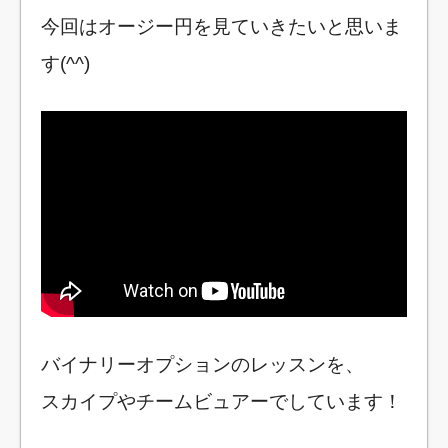
今回はオージー円を見ていきたいと思いま
す(^^)
バイナリーオプションのレッスンを、
スカイプやチームビュアーでしています！