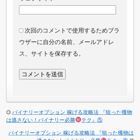
次回のコメントで使用するためブラ
ウザーに自分の名前、メールアドレ
ス、サイトを保存する。
バイナリーオプション 稼げる攻略法 『狙った獲物
は逃さない！バイナリー必勝
テク』⑤
バイナリーオプション 稼げる攻略法 『狙った獲物は