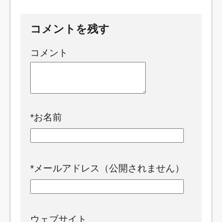
コメントを残す
コメント
*
お名前
*
メールアドレス（公開されません）
ウェブサイト