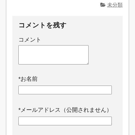
未分類
コメントを残す
コメント
*
お名前
*
メールアドレス（公開されません）