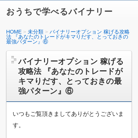
おうちで学べるバイナリー
HOME
未分類
バイナリーオプション 稼げる攻略
法 『あなたのトレードがキマりだす、とっておきの
最強パターン』⑥
バイナリーオプション 稼げる
攻略法 『あなたのトレードが
キマりだす、とっておきの最
強パターン』⑥
いつもご覧頂きましてありがとうございま
す。