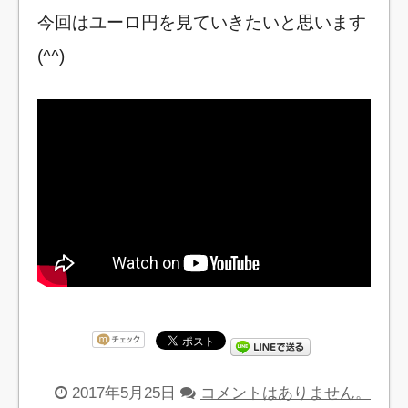
今回はユーロ円を見ていきたいと思います
(^^)
2017年5月25日
コメントはありません。