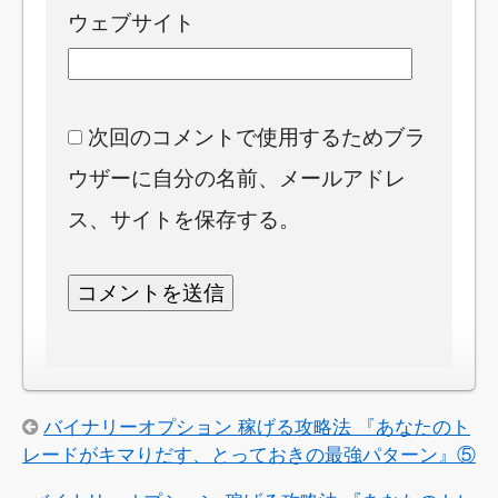
ウェブサイト
次回のコメントで使用するためブラ
ウザーに自分の名前、メールアドレ
ス、サイトを保存する。
バイナリーオプション 稼げる攻略法 『あなたのト
レードがキマりだす、とっておきの最強パターン』⑤