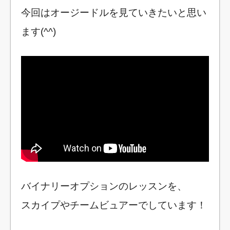
今回はオージードルを見ていきたいと思い
ます(^^)
バイナリーオプションのレッスンを、
スカイプやチームビュアーでしています！