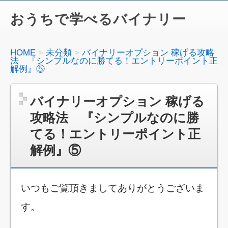
おうちで学べるバイナリー
HOME
未分類
バイナリーオプション 稼げる攻略
法 『シンプルなのに勝てる！エントリーポイント正
解例』⑤
バイナリーオプション 稼げる
攻略法 『シンプルなのに勝
てる！エントリーポイント正
解例』⑤
いつもご覧頂きましてありがとうございま
す。