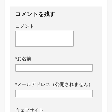
コメントを残す
コメント
*
お名前
*
メールアドレス（公開されません）
ウェブサイト