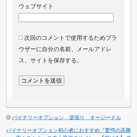
ウェブサイト
次回のコメントで使用するためブラ
ウザーに自分の名前、メールアドレ
ス、サイトを保存する。
バイナリーオプション 逆張り オージードル
バイナリーオプション初心者におすすめ『驚愕の高勝