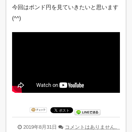
今回はポンド円を見ていきたいと思います
(^^)
2019年8月31日
コメントはありません。