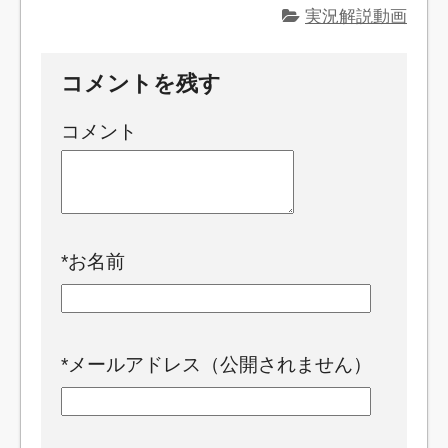
実況解説動画
コメントを残す
コメント
*
お名前
*
メールアドレス（公開されません）