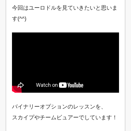
今回はユーロドルを見ていきたいと思いま
す(^^)
バイナリーオプションのレッスンを、
スカイプやチームビュアーでしています！