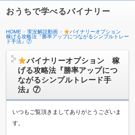
おうちで学べるバイナリー
HOME
実況解説動画
バイナリーオプション
稼げる攻略法『勝率アップにつながるシンプルトレー
ド手法』⑦
バイナリーオプション 稼
げる攻略法『勝率アップにつ
ながるシンプルトレード手
法』⑦
いつもご覧頂きましてありがとうございま
す。