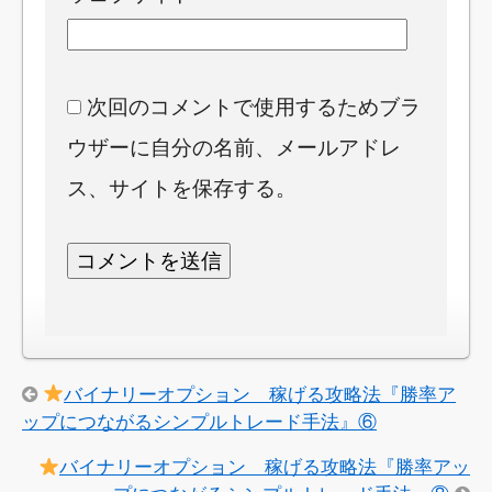
次回のコメントで使用するためブラ
ウザーに自分の名前、メールアドレ
ス、サイトを保存する。
バイナリーオプション 稼げる攻略法『勝率ア
ップにつながるシンプルトレード手法』⑥
バイナリーオプション 稼げる攻略法『勝率アッ