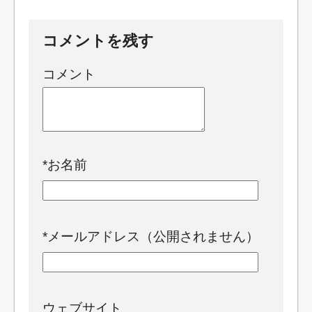
コメントを残す
コメント
*
お名前
*
メールアドレス（公開されません）
ウェブサイト